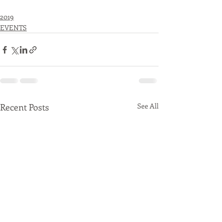
2019
EVENTS
Recent Posts
See All